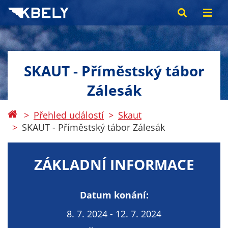
SKAUT - Příměstský tábor
Zálesák
Přehled událostí
Skaut
SKAUT - Příměstský tábor Zálesák
ZÁKLADNÍ INFORMACE
Datum konání:
8. 7. 2024 - 12. 7. 2024