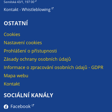
Semilská 43/1, 197 00
Kontakt - Whistleblowing
OSTATNÍ
Cookies
Nastavení cookies
Prohlášení o přístupnosti
Zásady ochrany osobních údajů
Informace o zpracování osobních údajů - GDPR
Mapa webu
Kontakt
SOCIÁLNÍ KANÁLY
Facebook