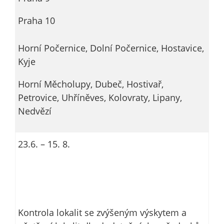
Praha 10
Horní Počernice, Dolní Počernice, Hostavice,
Kyje
Horní Měcholupy, Dubeč, Hostivař,
Petrovice, Uhříněves, Kolovraty, Lipany,
Nedvězí
23.6. – 15. 8.
Kontrola lokalit se zvýšeným výskytem a