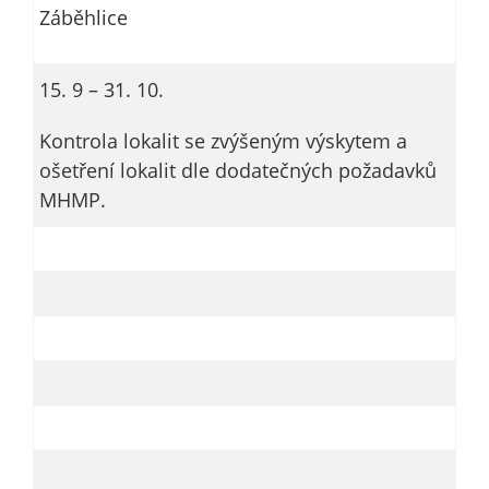
Záběhlice
15. 9 – 31. 10.
Kontrola lokalit se zvýšeným výskytem a
ošetření lokalit dle dodatečných požadavků
MHMP.