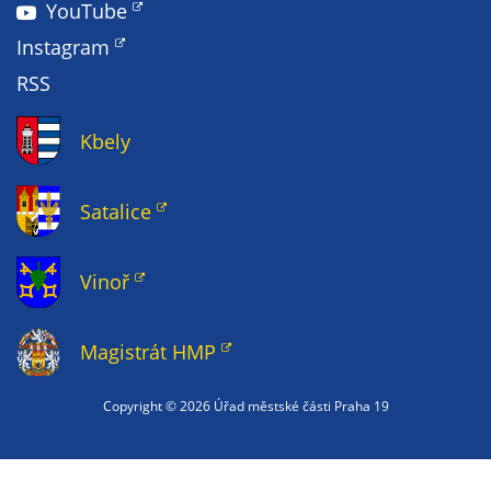
YouTube
Instagram
RSS
Kbely
Satalice
Vinoř
Magistrát HMP
Copyright ©
2026 Úřad městské části Praha 19