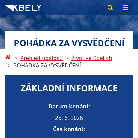
POHÁDKA ZA VYSVĚDČENÍ
Přehled událostí
Život ve Kbelích
POHÁDKA ZA VYSVĚDČENÍ
ZÁKLADNÍ INFORMACE
Datum konání:
26. 6. 2026
Čas konání: