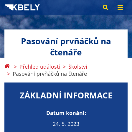
Pasování prvňáčků na
čtenáře
Přehled událostí
Školství
Pasování prvňáčků na čtenáře
ZÁKLADNÍ INFORMACE
Datum konání:
24. 5. 2023