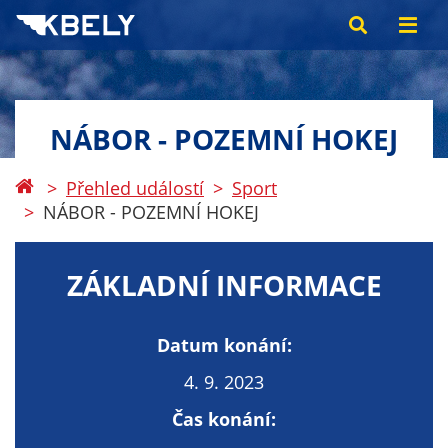
NÁBOR - POZEMNÍ HOKEJ
Přehled událostí
Sport
NÁBOR - POZEMNÍ HOKEJ
ZÁKLADNÍ INFORMACE
Datum konání:
4. 9. 2023
Čas konání: