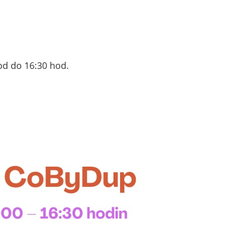
od do 16:30 hod.