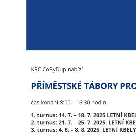
KRC CoByDup nabízí
PŘÍMĚSTSKÉ TÁBORY PRO 
čas konání 8:00 – 16:30 hodin.
1. turnus: 14. 7. – 18. 7. 2025 LETNÍ KBE
2. turnus: 21. 7. – 25. 7. 2025, LETNÍ KB
3. turnus: 4. 8. – 8. 8. 2025, LETNÍ KBELY