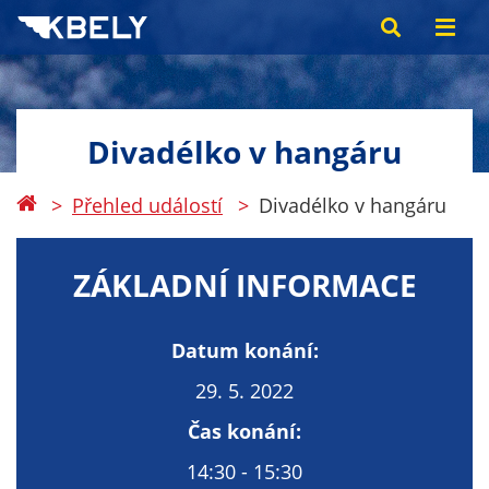
Divadélko v hangáru
Přehled událostí
Divadélko v hangáru
ZÁKLADNÍ INFORMACE
Datum konání:
29. 5. 2022
Čas konání:
14:30 - 15:30