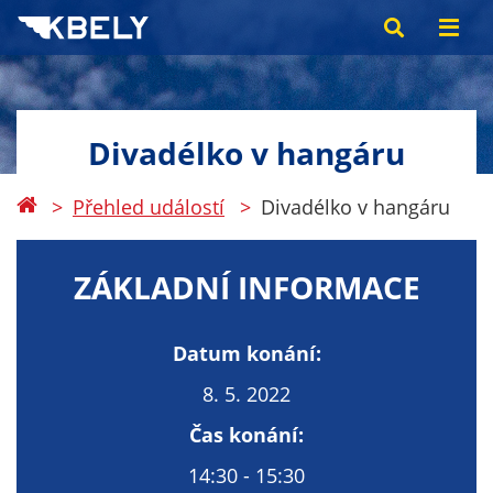
Divadélko v hangáru
Přehled událostí
Divadélko v hangáru
ZÁKLADNÍ INFORMACE
Datum konání:
8. 5. 2022
Čas konání:
14:30 - 15:30