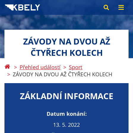
ZÁVODY NA DVOU AŽ
ČTYŘECH KOLECH
Přehled událostí
Sport
ZÁVODY NA DVOU AŽ ČTYŘECH KOLECH
ZÁKLADNÍ INFORMACE
Datum konání:
13. 5. 2022